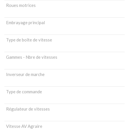
Roues motrices
Embrayage principal
Type de boîte de vitesse
Gammes - Nbre de vitesses
Inverseur de marche
Type de commande
Régulateur de vitesses
Vitesse AV Agraire