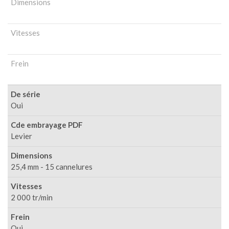
Dimensions
Vitesses
Frein
De série
Oui
Cde embrayage PDF
Levier
Dimensions
25,4 mm - 15 cannelures
Vitesses
2 000 tr/min
Frein
Oui