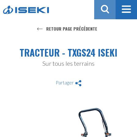
Aller au contenu
RETOUR PAGE PRÉCÉDENTE
TRACTEUR - TXGS24 ISEKI
Sur tous les terrains
Partager