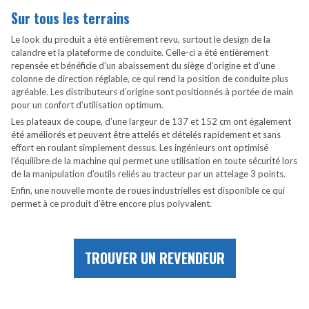
Sur tous les terrains
Le look du produit a été entièrement revu, surtout le design de la
calandre et la plateforme de conduite. Celle-ci a été entièrement
repensée et bénéficie d’un abaissement du siège d’origine et d’une
colonne de direction réglable, ce qui rend la position de conduite plus
agréable. Les distributeurs d’origine sont positionnés à portée de main
pour un confort d’utilisation optimum.
Les plateaux de coupe, d’une largeur de 137 et 152 cm ont également
été améliorés et peuvent être attelés et dételés rapidement et sans
effort en roulant simplement dessus. Les ingénieurs ont optimisé
l’équilibre de la machine qui permet une utilisation en toute sécurité lors
de la manipulation d’outils reliés au tracteur par un attelage 3 points.
Enfin, une nouvelle monte de roues industrielles est disponible ce qui
permet à ce produit d’être encore plus polyvalent.
TROUVER UN REVENDEUR