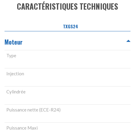
CARACTÉRISTIQUES TECHNIQUES
TXGS24
Moteur
Type
Injection
Cylindrée
Puissance nette (ECE-R24)
Puissance Maxi