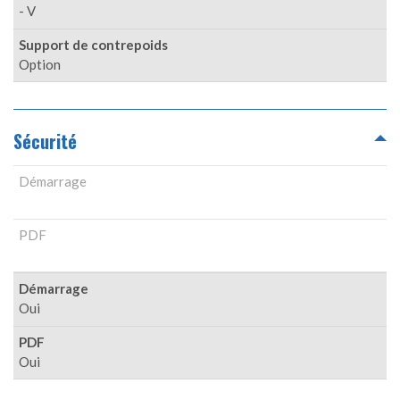
- V
Support de contrepoids
Option
Sécurité
Démarrage
PDF
Démarrage
Oui
PDF
Oui