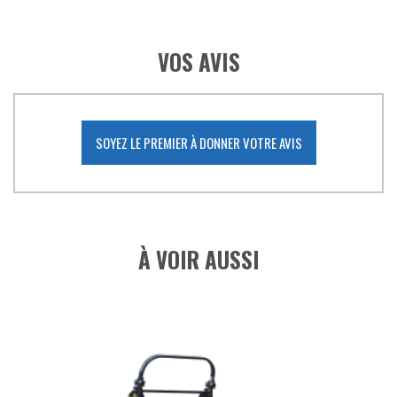
VOS AVIS
SOYEZ LE PREMIER À DONNER VOTRE AVIS
À VOIR AUSSI