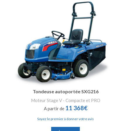
Tondeuse autoportée SXG216
Moteur Stage V - Compacte et PRO
11 368€
A partir de
Soyez le premier à donner votre avis