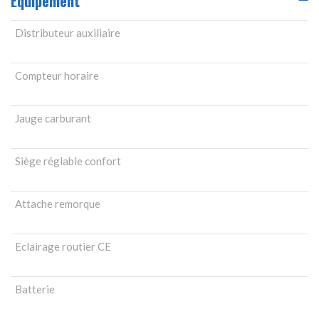
Equipement
Distributeur auxiliaire
Compteur horaire
Jauge carburant
Siège réglable confort
Attache remorque
Eclairage routier CE
Batterie