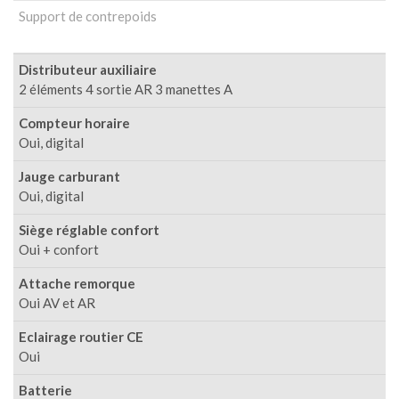
Support de contrepoids
Distributeur auxiliaire
2 éléments 4 sortie AR 3 manettes A
Compteur horaire
Oui, digital
Jauge carburant
Oui, digital
Siège réglable confort
Oui + confort
Attache remorque
Oui AV et AR
Eclairage routier CE
Oui
Batterie