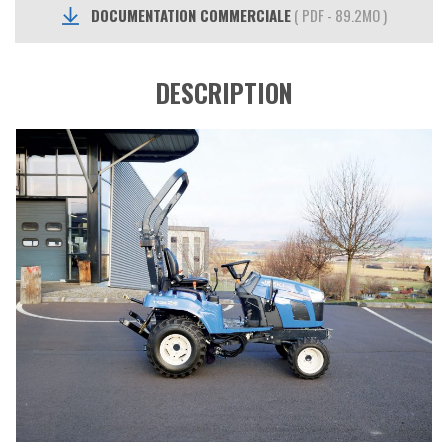
DOCUMENTATION COMMERCIALE
( PDF - 89.2MO )
DESCRIPTION