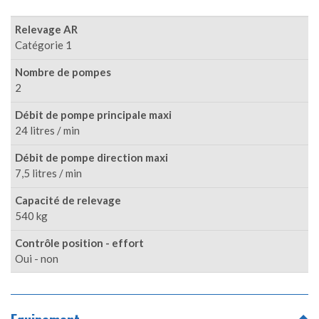
Relevage AR
Catégorie 1
Nombre de pompes
2
Débit de pompe principale maxi
24 litres / min
Débit de pompe direction maxi
7,5 litres / min
Capacité de relevage
540 kg
Contrôle position - effort
Oui - non