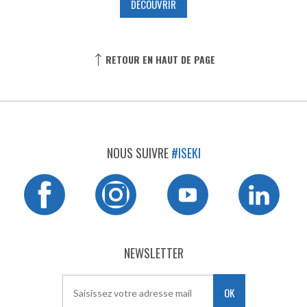
DÉCOUVRIR
RETOUR EN HAUT DE PAGE
NOUS SUIVRE
#ISEKI
NEWSLETTER
OK