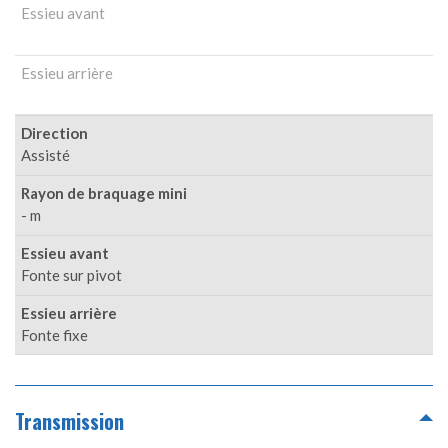
Essieu avant
Essieu arrière
Direction
Assisté
Rayon de braquage mini
- m
Essieu avant
Fonte sur pivot
Essieu arrière
Fonte fixe
Transmission