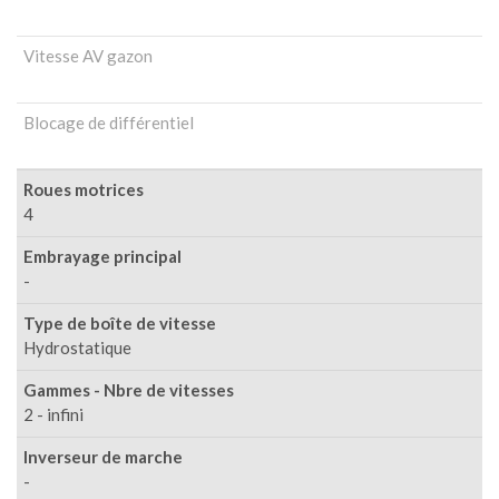
Vitesse AV gazon
Blocage de différentiel
Roues motrices
4
Embrayage principal
-
Type de boîte de vitesse
Hydrostatique
Gammes - Nbre de vitesses
2 - infini
Inverseur de marche
-