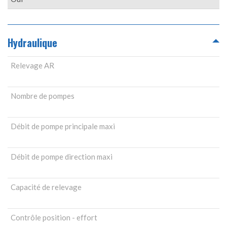
Hydraulique
Relevage AR
Nombre de pompes
Débit de pompe principale maxi
Débit de pompe direction maxi
Capacité de relevage
Contrôle position - effort