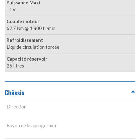
Puissance Maxi
- CV
Couple moteur
62,7 Nm @ 1 800 tr/min
Refroidissement
Liquide circulation forcée
Capacité réservoir
25 litres
Châssis
Direction
Rayon de braquage mini