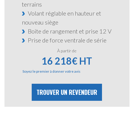
terrains
Volant réglable en hauteur et
nouveau siège
Boite de rangement et prise 12 V
Prise de force ventrale de série
à partir de
16 218€ HT
Soyez le premier à donner votre avis
TROUVER UN REVENDEUR