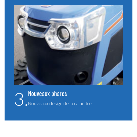
3.
Nouveaux phares
Nouveaux design de la calandre