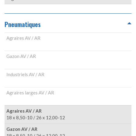
Pneumatiques
Agraires AV / AR
Gazon AV / AR
Industriels AV / AR
Agraires larges AV / AR
Agraires AV / AR
18 x 8,50-10 / 26 x 12,00-12
Gazon AV / AR
18 x 8,50-10 / 26 x 12,00-12