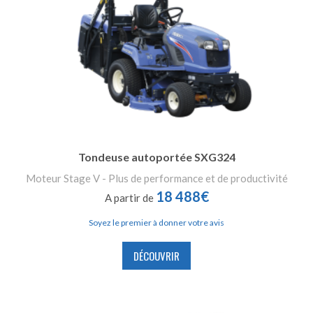
Tondeuse autoportée SXG324
Moteur Stage V - Plus de performance et de productivité
18 488€
A partir de
Soyez le premier à donner votre avis
DÉCOUVRIR