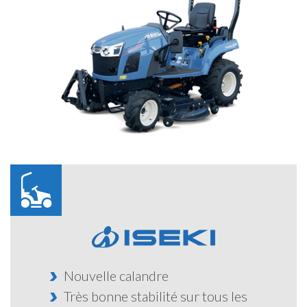
Nouvelle calandre
Très bonne stabilité sur tous les