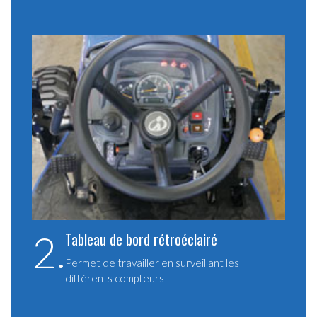
2.
Tableau de bord rétroéclairé
Permet de travailler en surveillant les
différents compteurs