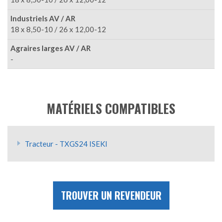
Industriels AV / AR
18 x 8,50-10 / 26 x 12,00-12
Agraires larges AV / AR
-
MATÉRIELS COMPATIBLES
Tracteur - TXGS24 ISEKI
TROUVER UN REVENDEUR