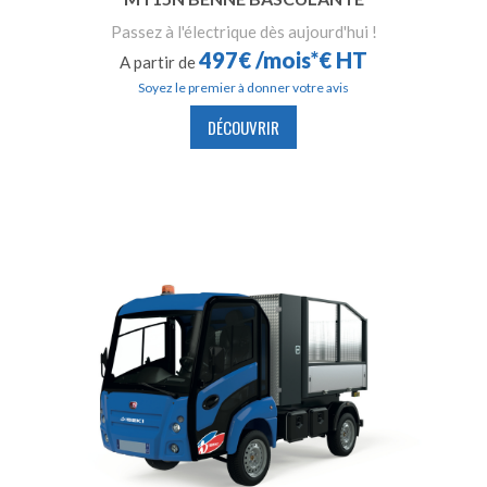
Passez à l'électrique dès aujourd'hui !
497€ /mois*€ HT
A partir de
Soyez le premier à donner votre avis
DÉCOUVRIR