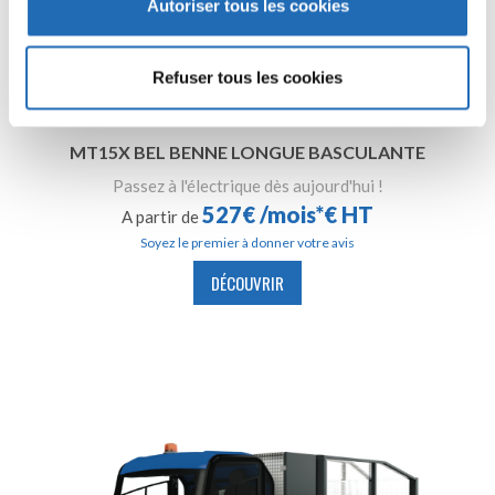
Autoriser tous les cookies
confidentialité en cliquant ici
.
Refuser tous les cookies
MT15X BEL BENNE LONGUE BASCULANTE
Passez à l'électrique dès aujourd'hui !
527€ /mois*€ HT
A partir de
Soyez le premier à donner votre avis
DÉCOUVRIR