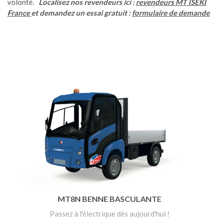
volonté.
Localisez nos revendeurs ici :
revendeurs MT ISEKI
France
et demandez un essai gratuit :
formulaire de demande
MT8N BENNE BASCULANTE
Passez à l'électrique dès aujourd'hui !