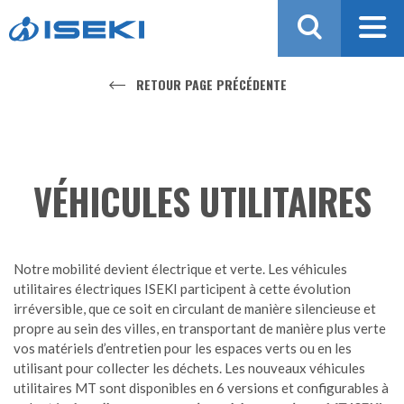
Aller au contenu
RETOUR PAGE PRÉCÉDENTE
VÉHICULES UTILITAIRES
Notre mobilité devient électrique et verte. Les véhicules
utilitaires électriques ISEKI participent à cette évolution
irréversible, que ce soit en circulant de manière silencieuse et
propre au sein des villes, en transportant de manière plus verte
vos matériels d’entretien pour les espaces verts ou en les
utilisant pour collecter les déchets. Les nouveaux véhicules
utilitaires MT sont disponibles en 6 versions et configurables à