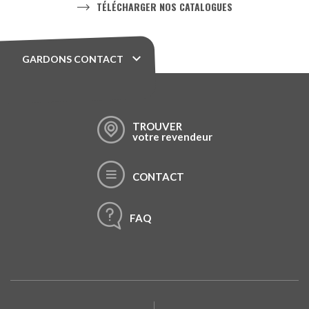
TÉLÉCHARGER NOS CATALOGUES
GARDONS CONTACT
TROUVER
votre revendeur
CONTACT
FAQ