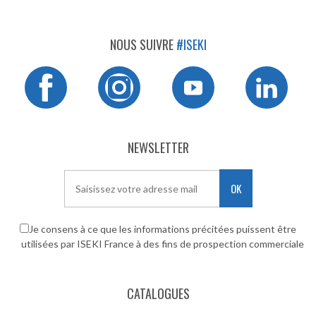
NOUS SUIVRE
#ISEKI
NEWSLETTER
OK
Je consens à ce que les informations précitées puissent être
utilisées par ISEKI France à des fins de prospection commerciale
CATALOGUES