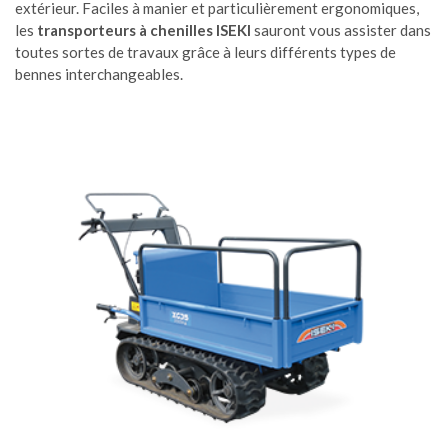
extérieur. Faciles à manier et particulièrement ergonomiques,
les
transporteurs à chenilles
ISEKI
sauront vous assister dans
toutes sortes de travaux grâce à leurs différents types de
bennes interchangeables.