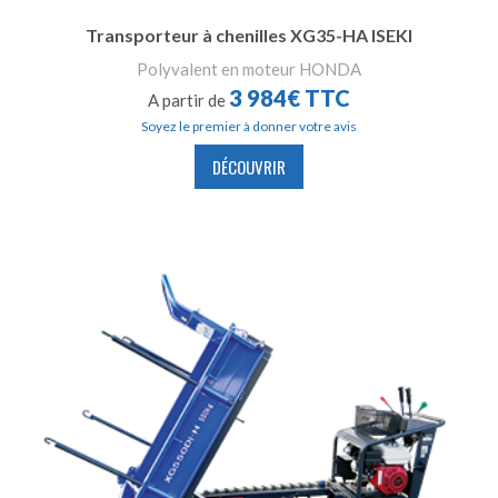
Transporteur à chenilles XG35-HA ISEKI
Polyvalent en moteur HONDA
3 984€ TTC
A partir de
Soyez le premier à donner votre avis
DÉCOUVRIR