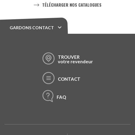
TÉLÉCHARGER NOS CATALOGUES
GARDONS CONTACT
TROUVER
votre revendeur
CONTACT
FAQ