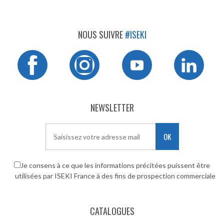
NOUS SUIVRE
#ISEKI
NEWSLETTER
OK
Je consens à ce que les informations précitées puissent être
utilisées par ISEKI France à des fins de prospection commerciale
CATALOGUES