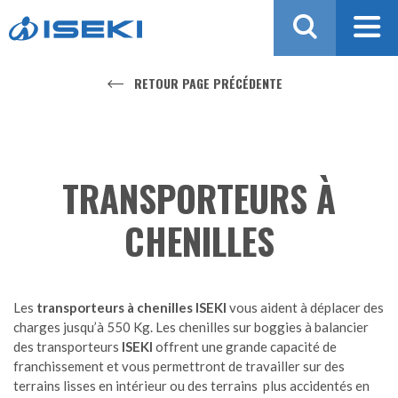
Aller au contenu
RETOUR PAGE PRÉCÉDENTE
TRANSPORTEURS À
CHENILLES
Les
transporteurs à chenilles ISEKI
vous aident à déplacer des
charges jusqu’à 550 Kg. Les chenilles sur boggies à balancier
des transporteurs
ISEKI
offrent une grande capacité de
franchissement et vous permettront de travailler sur des
terrains lisses en intérieur ou des terrains plus accidentés en