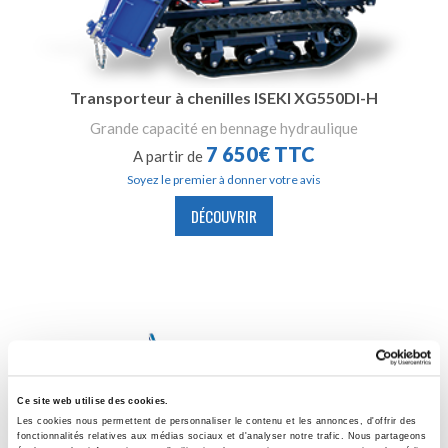
Transporteur à chenilles ISEKI XG550DI-H
Grande capacité en bennage hydraulique
7 650€ TTC
A partir de
Soyez le premier à donner votre avis
DÉCOUVRIR
Ce site web utilise des cookies.
Les cookies nous permettent de personnaliser le contenu et les annonces, d'offrir des
fonctionnalités relatives aux médias sociaux et d'analyser notre trafic. Nous partageons