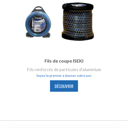
Fils de coupe ISEKI
Fils renforcés de particules d'aluminium
Soyez le premier à donner votre avis
DÉCOUVRIR