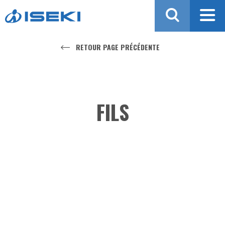
Aller au contenu
RETOUR PAGE PRÉCÉDENTE
FILS